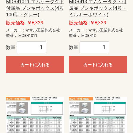
MDB41011 エムケーダクト
MDB413 エムケーダクト付
付属品 ブンキボックス(4号
属品 ブンキボックス(4号・
100型・グレー)
ミルキーホワイト)
販売価格: ￥8,329
販売価格: ￥8,329
メーカー：マサル工業株式会社
メーカー：マサル工業株式会社
型番：
MDB41011
型番：
MDB413
数量
数量
カートに入れる
カートに入れる