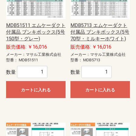
MDB51511 エムケーダクト
MDB5713 エムケーダクト
付属品 ブンキボックス(5号
付属品 ブンキボックス(5号
150型・グレー)
70型・ミルキーホワイト)
販売価格: ￥16,016
販売価格: ￥16,016
メーカー：マサル工業株式会社
メーカー：マサル工業株式会社
型番：
MDB51511
型番：
MDB5713
数量
数量
カートに入れる
カートに入れる