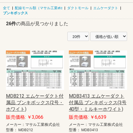
全て
|
配線モール類（マサル工業etc
|
ダクトモール
|
エムケーダクト
|
ブンキボックス
26件
の商品が見つかりました
MDB212 エムケーダクト付
MDB3413 エムケーダクト
属品 ブンキボックス(2号・
付属品 ブンキボックス(3号
ホワイト)
40型・ミルキーホワイト)
販売価格: ￥3,066
販売価格: ￥6,639
メーカー：マサル工業株式会社
メーカー：マサル工業株式会社
型番：
MDB212
型番：
MDB3413