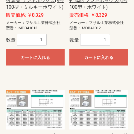
付属品 ブンキボックス(4号
付属品 ブンキボックス(4号
100型・ミルキーホワイト)
100型・ホワイト)
販売価格: ￥8,329
販売価格: ￥8,329
メーカー：マサル工業株式会社
メーカー：マサル工業株式会社
型番：
MDB41013
型番：
MDB41012
数量
数量
カートに入れる
カートに入れる