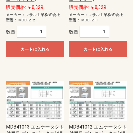
販売価格: ￥8,329
販売価格: ￥8,329
メーカー：マサル工業株式会社
メーカー：マサル工業株式会社
型番：
MDB1212
型番：
MDB1211
数量
数量
カートに入れる
カートに入れる
MDB41013 エムケーダクト
MDB41012 エムケーダクト