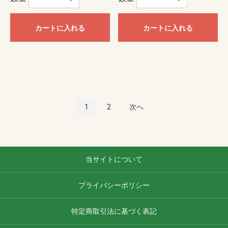
カートに入れる
カートに入れる
1
2
次へ
当サイトについて
プライバシーポリシー
特定商取引法に基づく表記