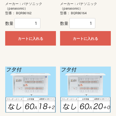
メーカー：パナソニック
メーカー：パナソニック
（panasonic）
（panasonic）
型番：
BQR86162
型番：
BQR86164
数量
数量
カートに入れる
カートに入れる