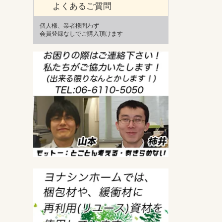
よくあるご質問
個人様、業者様問わず
会員登録なしでご購入頂けます