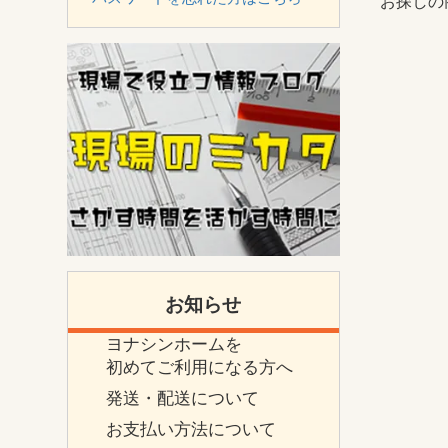
お探しの
お知らせ
ヨナシンホームを
初めてご利用になる方へ
発送・配送について
お支払い方法について