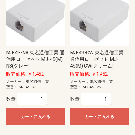
MJ-4S-N8 東名通信工業 通
MJ-4S-CW 東名通信工業
信用ローゼット MJ-4S(M)
通信用ローゼット MJ-
N8(グレー)
4S(M) CW(クリーム)
販売価格: ￥1,452
販売価格: ￥1,452
メーカー：東名通信工業
メーカー：東名通信工業
型番：
MJ-4S-N8
型番：
MJ-4S-CW
数量
数量
カートに入れる
カートに入れる