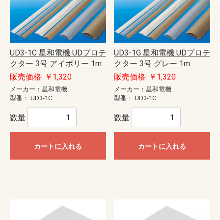
UD3-1C 星和電機 UDプロテ
UD3-1G 星和電機 UDプロテ
クター 3号 アイボリー 1m
クター 3号 グレー 1m
販売価格: ￥1,320
販売価格: ￥1,320
メーカー：星和電機
メーカー：星和電機
型番：
UD3-1C
型番：
UD3-1G
数量
数量
カートに入れる
カートに入れる