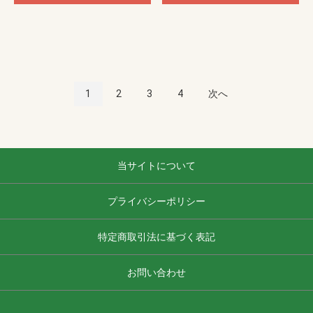
1
2
3
4
次へ
当サイトについて
プライバシーポリシー
特定商取引法に基づく表記
お問い合わせ