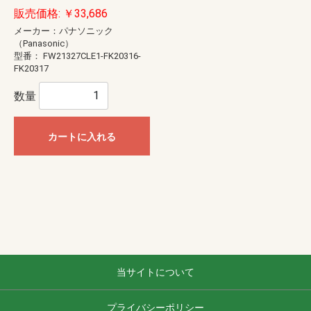
販売価格: ￥33,686
メーカー：パナソニック
（Panasonic）
型番：
FW21327CLE1-FK20316-
FK20317
数量
カートに入れる
当サイトについて
プライバシーポリシー