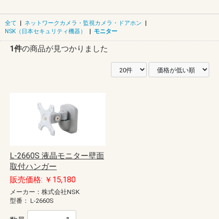
全て
|
ネットワークカメラ・監視カメラ・ドアホン
|
NSK（日本セキュリティ機器）
|
モニター
1件
の商品が見つかりました
L-2660S 液晶モニター壁面
取付ハンガー
販売価格: ￥15,180
メーカー：株式会社NSK
型番：
L-2660S