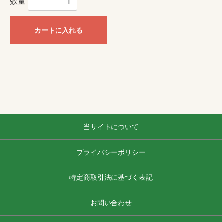
数量
カートに入れる
当サイトについて
プライバシーポリシー
特定商取引法に基づく表記
お問い合わせ