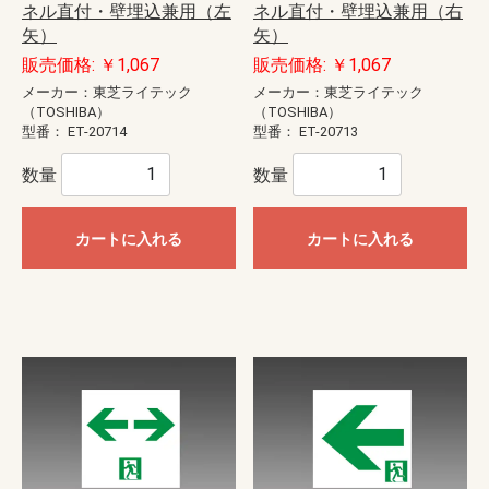
ネル直付・壁埋込兼用（左
ネル直付・壁埋込兼用（右
矢）
矢）
販売価格: ￥1,067
販売価格: ￥1,067
メーカー：東芝ライテック
メーカー：東芝ライテック
（TOSHIBA）
（TOSHIBA）
型番：
ET-20714
型番：
ET-20713
数量
数量
カートに入れる
カートに入れる