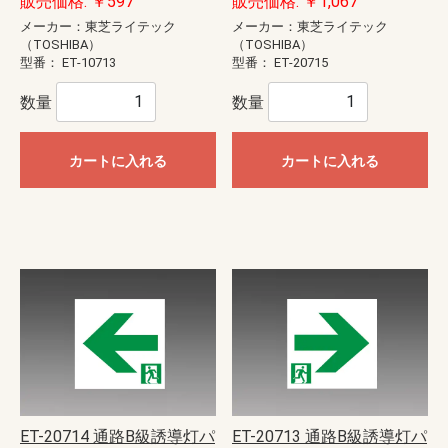
販売価格: ￥597
販売価格: ￥1,067
メーカー：東芝ライテック
メーカー：東芝ライテック
（TOSHIBA）
（TOSHIBA）
型番：
ET-10713
型番：
ET-20715
数量
数量
カートに入れる
カートに入れる
ET-20714 通路B級誘導灯パ
ET-20713 通路B級誘導灯パ