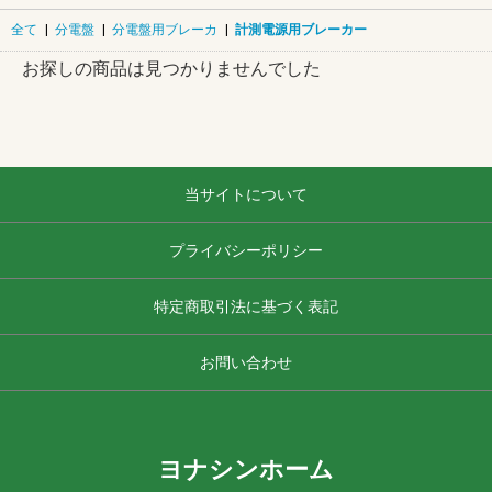
全て
|
分電盤
|
分電盤用ブレーカ
|
計測電源用ブレーカー
お探しの商品は見つかりませんでした
当サイトについて
プライバシーポリシー
特定商取引法に基づく表記
お問い合わせ
ヨナシンホーム