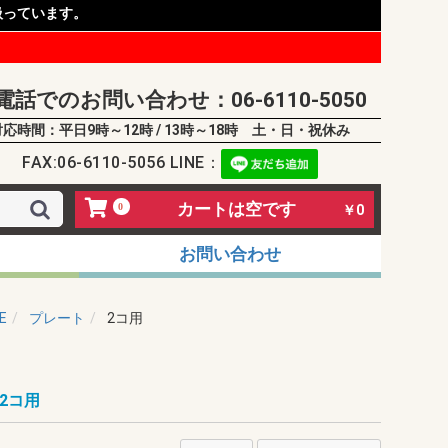
扱っています。
電話でのお問い合わせ：06-6110-5050
対応時間：平日9時～12時 / 13時～18時 土・日・祝休み
FAX:06-6110-5056 LINE：
カートは空です
0
￥0
お問い合わせ
E
プレート
2コ用
2コ用