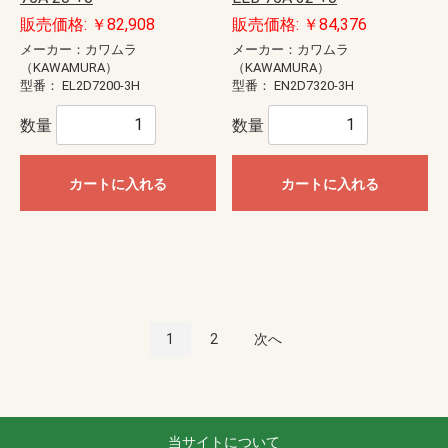
販売価格: ￥82,908
販売価格: ￥84,376
メーカー：カワムラ
メーカー：カワムラ
（KAWAMURA）
（KAWAMURA）
型番：
EL2D7200-3H
型番：
EN2D7320-3H
数量
数量
カートに入れる
カートに入れる
1
2
次へ
当サイトについて