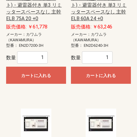
ト)・避雷器付き 単3 リミ
ト)・避雷器付き 単3 リミ
ッタースペースなし 主幹
ッタースペースなし 主幹
ELB 75A 20 +0
ELB 60A 24 +0
販売価格: ￥61,778
販売価格: ￥63,246
メーカー：カワムラ
メーカー：カワムラ
（KAWAMURA）
（KAWAMURA）
型番：
EN2D7200-3H
型番：
EN2D6240-3H
数量
数量
カートに入れる
カートに入れる