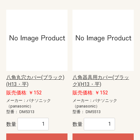
八角丸穴カバー(ブラック)
八角器具用カバー(ブラッ
(H13・平)
ク)(H13・平)
販売価格: ￥152
販売価格: ￥152
メーカー：パナソニック
メーカー：パナソニック
（panasonic）
（panasonic）
型番：
DM5313
型番：
DM5513
数量
数量