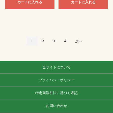
カートに入れる
カートに入れる
1
2
3
4
次へ
当サイトについて
プライバシーポリシー
特定商取引法に基づく表記
お問い合わせ