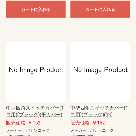
カートに入れる
カートに入れる
中型四角スイッチカバー(1
中型四角スイッチカバー(1
コ用)(ブラック)(平カバー)
コ用)(ブラック)(13)
販売価格: ￥152
販売価格: ￥152
メーカー：パナソニック
メーカー：パナソニック
（panasonic）
（panasonic）