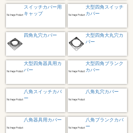
スイッチカバー用
大型四角スイッチ
キャップ
カバー
四角丸穴カバー
大型四角大丸穴カ
バー
大型四角器具用カ
大型四角ブランク
バー
カバー
八角スイッチカバ
八角丸穴カバー
ー
八角器具用カバー
八角ブランクカバ
ー