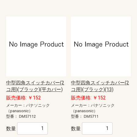
中型四角スイッチカバー(2
中型四角スイッチカバー(2
コ用)(ブラック)(平カバー)
コ用)(ブラック)(13)
販売価格: ￥152
販売価格: ￥152
メーカー：パナソニック
メーカー：パナソニック
（panasonic）
（panasonic）
型番：
DM57112
型番：
DM5711
数量
数量