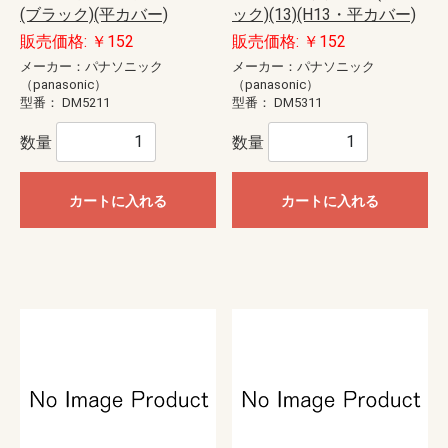
(ブラック)(平カバー)
ック)(13)(H13・平カバー)
販売価格: ￥152
販売価格: ￥152
メーカー：パナソニック
メーカー：パナソニック
（panasonic）
（panasonic）
型番：
DM5211
型番：
DM5311
数量
数量
カートに入れる
カートに入れる