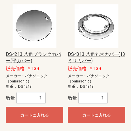
DS4213 八角ブランクカバ
DS4313 八角丸穴カバー(13
ー(平カバー)
ミリカバー)
販売価格: ￥139
販売価格: ￥139
メーカー：パナソニック
メーカー：パナソニック
（panasonic）
（panasonic）
型番：
DS4213
型番：
DS4313
数量
数量
カートに入れる
カートに入れる