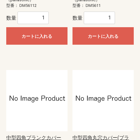
型番：
DM56112
型番：
DM5611
数量
数量
カートに入れる
カートに入れる
中型四角ブランクカバー
中型四角丸穴カバー(ブラ