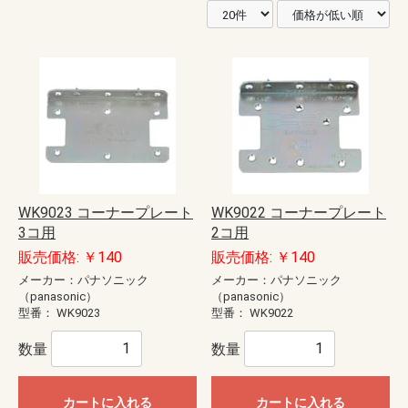
WK9023 コーナープレート
WK9022 コーナープレート
3コ用
2コ用
販売価格: ￥140
販売価格: ￥140
メーカー：パナソニック
メーカー：パナソニック
（panasonic）
（panasonic）
型番：
WK9023
型番：
WK9022
数量
数量
カートに入れる
カートに入れる