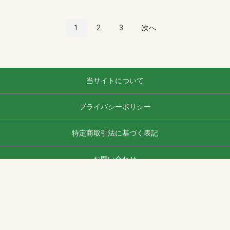
1
2
3
次へ
当サイトについて
プライバシーポリシー
特定商取引法に基づく表記
お問い合わせ
ヨナシンホーム
copyright (c) ヨナシンホーム all rights reserved.