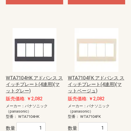
WTA7104HK アドバンス ス
WTA7104FK アドバンス ス
イッチプレート(4連用)(マ
イッチプレート(4連用)(マ
ットグレー)
ットベージュ)
販売価格: ￥2,082
販売価格: ￥2,082
メーカー：パナソニック
メーカー：パナソニック
（panasonic）
（panasonic）
型番：
WTA7104HK
型番：
WTA7104FK
数量
数量