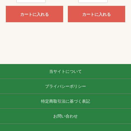
カートに入れる
カートに入れる
当サイトについて
プライバシーポリシー
特定商取引法に基づく表記
お問い合わせ