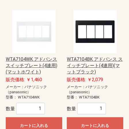
WTA7104WK アドバンス
WTA7104BK アドバンス ス
スイッチプレート(4連用)
イッチプレート(4連用)(マ
(マットホワイト)
ットブラック)
販売価格: ￥1,460
販売価格: ￥2,079
メーカー：パナソニック
メーカー：パナソニック
（panasonic）
（panasonic）
型番：
WTA7104WK
型番：
WTA7104BK
数量
数量
カートに入れる
カートに入れる