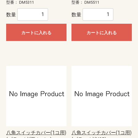
型番：
DM5311
型番：
DM5511
数量
数量
カートに入れる
カートに入れる
八角スイッチカバー(1コ用)
八角スイッチカバー(1コ用)