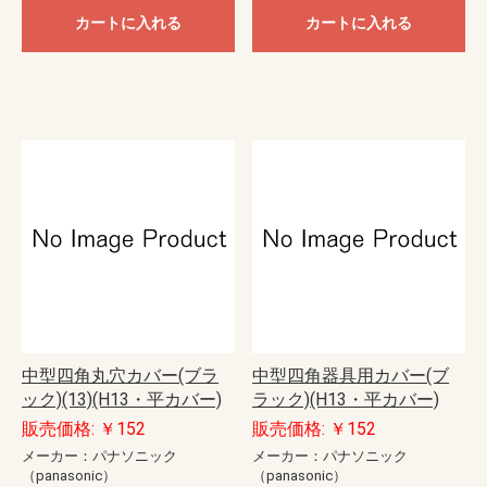
カートに入れる
カートに入れる
中型四角丸穴カバー(ブラ
中型四角器具用カバー(ブ
ック)(13)(H13・平カバー)
ラック)(H13・平カバー)
販売価格: ￥152
販売価格: ￥152
メーカー：パナソニック
メーカー：パナソニック
（panasonic）
（panasonic）