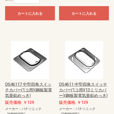
カートに入れる
カートに入れる
DS46117 中型四角スイッ
DS4611 中型四角スイッチ
チカバー(1コ用)(鋼板製電
カバー(1コ用)(13ミリカバ
気亜鉛めっき)
ー)(鋼板製電気亜鉛めっき)
販売価格: ￥139
販売価格: ￥139
メーカー：パナソニック
メーカー：パナソニック
（panasonic）
（panasonic）