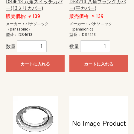
DS4613 八角スイッチカバ
DS4213 八角ブランクカバ
ー(13ミリカバー)
ー(平カバー)
販売価格: ￥139
販売価格: ￥139
メーカー：パナソニック
メーカー：パナソニック
（panasonic）
（panasonic）
型番：
DS4613
型番：
DS4213
数量
数量
カートに入れる
カートに入れる