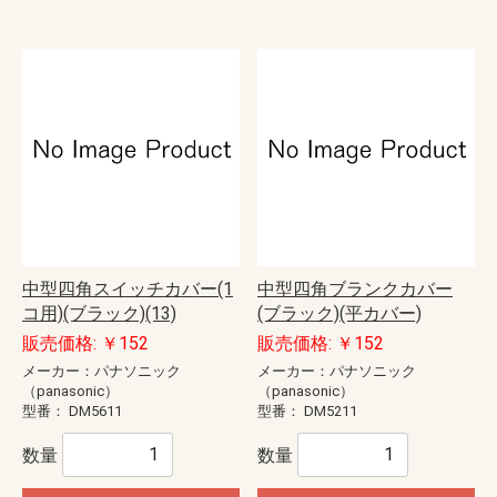
中型四角スイッチカバー(1
中型四角ブランクカバー
コ用)(ブラック)(13)
(ブラック)(平カバー)
販売価格: ￥152
販売価格: ￥152
メーカー：パナソニック
メーカー：パナソニック
（panasonic）
（panasonic）
型番：
DM5611
型番：
DM5211
数量
数量