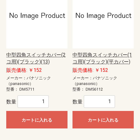
中型四角スイッチカバー(2
中型四角スイッチカバー(1
コ用)(ブラック)(13)
コ用)(ブラック)(平カバー)
販売価格: ￥152
販売価格: ￥152
メーカー：パナソニック
メーカー：パナソニック
（panasonic）
（panasonic）
型番：
DM5711
型番：
DM56112
数量
数量
カートに入れる
カートに入れる