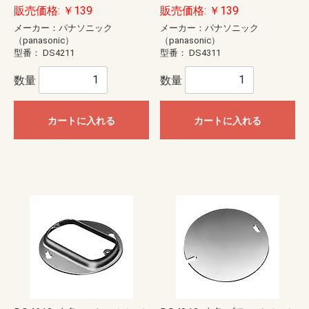
販売価格: ￥139
販売価格: ￥139
メーカー：パナソニック
メーカー：パナソニック
（panasonic）
（panasonic）
型番：
DS4211
型番：
DS4311
数量
数量
カートに入れる
カートに入れる