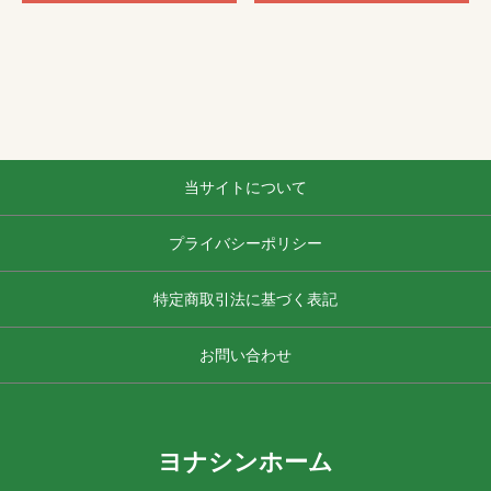
当サイトについて
プライバシーポリシー
特定商取引法に基づく表記
お問い合わせ
ヨナシンホーム