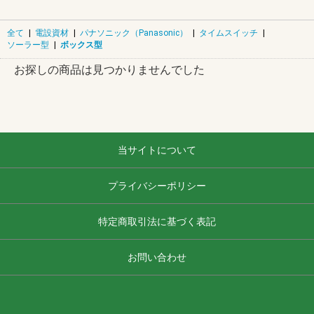
全て
|
電設資材
|
パナソニック（Panasonic）
|
タイムスイッチ
|
ソーラー型
|
ボックス型
お探しの商品は見つかりませんでした
当サイトについて
プライバシーポリシー
特定商取引法に基づく表記
お問い合わせ