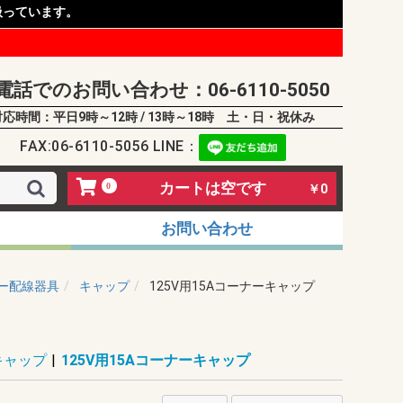
扱っています。
電話でのお問い合わせ：06-6110-5050
対応時間：平日9時～12時 / 13時～18時 土・日・祝休み
FAX:06-6110-5056 LINE：
カートは空です
0
￥0
お問い合わせ
ー配線器具
キャップ
125V用15Aコーナーキャップ
キャップ
|
125V用15Aコーナーキャップ