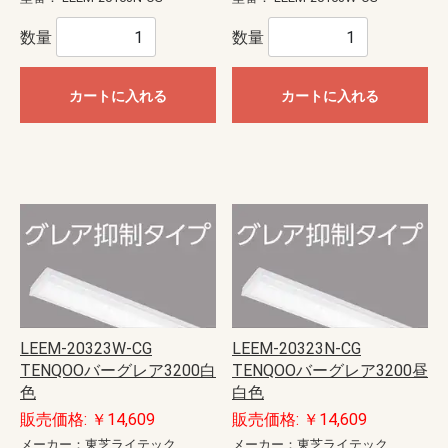
数量
数量
カートに入れる
カートに入れる
LEEM-20323W-CG
LEEM-20323N-CG
TENQOOバーグレア3200白
TENQOOバーグレア3200昼
色
白色
販売価格: ￥14,609
販売価格: ￥14,609
メーカー：東芝ライテック
メーカー：東芝ライテック