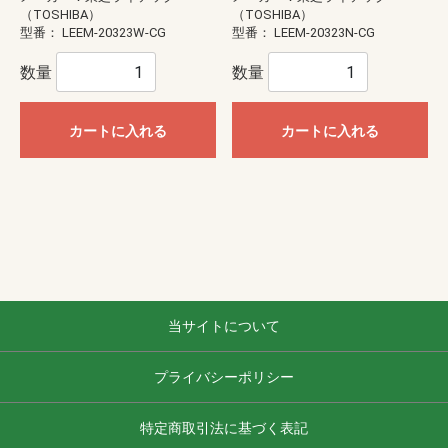
（TOSHIBA）
（TOSHIBA）
型番：
LEEM-20323W-CG
型番：
LEEM-20323N-CG
数量
数量
カートに入れる
カートに入れる
当サイトについて
プライバシーポリシー
特定商取引法に基づく表記