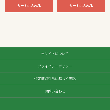
カートに入れる
カートに入れる
当サイトについて
プライバシーポリシー
特定商取引法に基づく表記
お問い合わせ