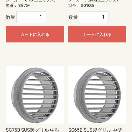
メーカー：UNIX(ユニックス)
メーカー：UNIX(ユニックス)
型番：
SG75F
型番：
SG100B
数量
数量
カートに入れる
カートに入れる
SG75B SUS製グリル 中型
SG65B SUS製グリル 中型