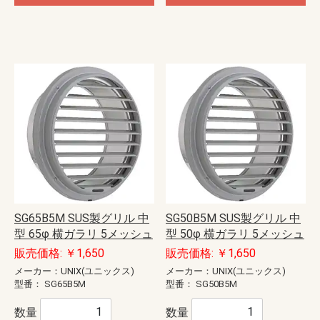
SG65B5M SUS製グリル 中
SG50B5M SUS製グリル 中
型 65φ 横ガラリ 5メッシュ
型 50φ 横ガラリ 5メッシュ
販売価格: ￥1,650
販売価格: ￥1,650
メーカー：UNIX(ユニックス)
メーカー：UNIX(ユニックス)
型番：
SG65B5M
型番：
SG50B5M
数量
数量