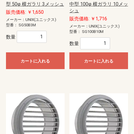
型 50φ 横ガラリ 3メッシュ
中型 100φ 横ガラリ 10メッ
シュ
販売価格: ￥1,650
販売価格: ￥1,716
メーカー：UNIX(ユニックス)
型番：
SG50B3M
メーカー：UNIX(ユニックス)
型番：
SG100B10M
数量
数量
カートに入れる
カートに入れる