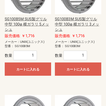
SG100B5M SUS製グリル
SG100B3M SUS製グリル
中型 100φ 横ガラリ 5メッ
中型 100φ 横ガラリ 3メッ
シュ
シュ
販売価格: ￥1,716
販売価格: ￥1,716
メーカー：UNIX(ユニックス)
メーカー：UNIX(ユニックス)
型番：
SG100B5M
型番：
SG100B3M
数量
数量
カートに入れる
カートに入れる