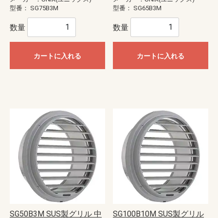
型番：
SG75B3M
型番：
SG65B3M
数量
数量
カートに入れる
カートに入れる
SG50B3M SUS製グリル 中
SG100B10M SUS製グリル