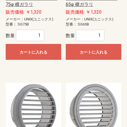
75φ 横ガラリ
65φ 横ガラリ
販売価格: ￥1,320
販売価格: ￥1,320
メーカー：UNIX(ユニックス)
メーカー：UNIX(ユニックス)
型番：
SG75B
型番：
SG65B
数量
数量
カートに入れる
カートに入れる