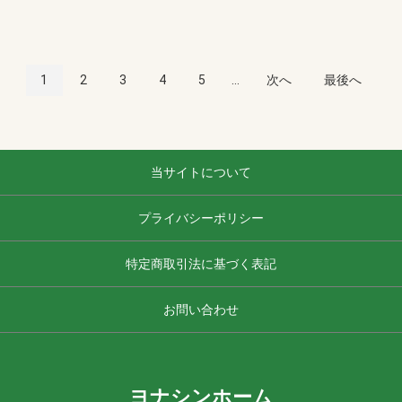
1
2
3
4
5
...
次へ
最後へ
当サイトについて
プライバシーポリシー
特定商取引法に基づく表記
お問い合わせ
ヨナシンホーム