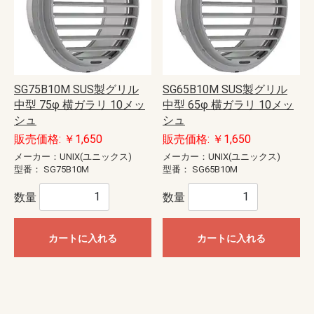
SG75B10M SUS製グリル
SG65B10M SUS製グリル
中型 75φ 横ガラリ 10メッ
中型 65φ 横ガラリ 10メッ
シュ
シュ
販売価格: ￥1,650
販売価格: ￥1,650
メーカー：UNIX(ユニックス)
メーカー：UNIX(ユニックス)
型番：
SG75B10M
型番：
SG65B10M
数量
数量
カートに入れる
カートに入れる