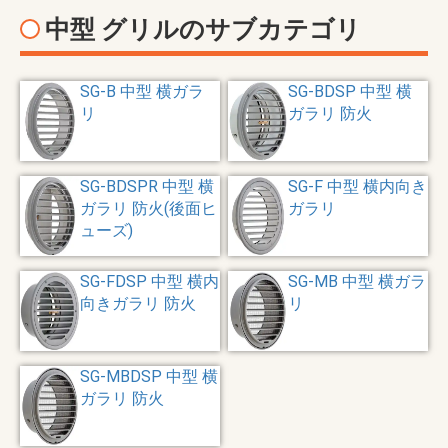
中型 グリルのサブカテゴリ
SG-B 中型 横ガラ
SG-BDSP 中型 横
リ
ガラリ 防火
SG-BDSPR 中型 横
SG-F 中型 横内向き
ガラリ 防火(後面ヒ
ガラリ
ューズ)
SG-FDSP 中型 横内
SG-MB 中型 横ガラ
向きガラリ 防火
リ
SG-MBDSP 中型 横
ガラリ 防火