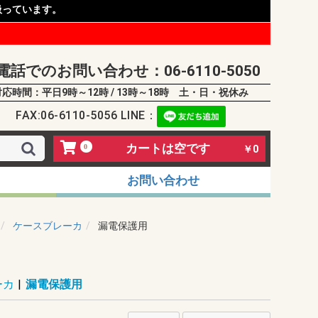
扱っています。
電話でのお問い合わせ：06-6110-5050
対応時間：平日9時～12時 / 13時～18時 土・日・祝休み
FAX:06-6110-5056 LINE：
カートは空です
0
￥0
お問い合わせ
ケースブレーカ
漏電保護用
ーカ
|
漏電保護用