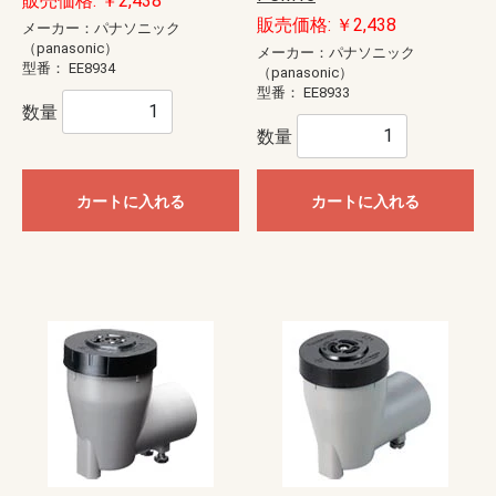
販売価格: ￥2,438
販売価格: ￥2,438
メーカー：パナソニック
（panasonic）
メーカー：パナソニック
型番：
EE8934
（panasonic）
型番：
EE8933
数量
数量
カートに入れる
カートに入れる