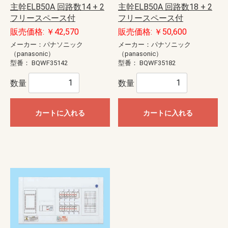
主幹ELB50A 回路数14 + 2
主幹ELB50A 回路数18 + 2
フリースペース付
フリースペース付
販売価格: ￥42,570
販売価格: ￥50,600
メーカー：パナソニック
メーカー：パナソニック
（panasonic）
（panasonic）
型番：
BQWF35142
型番：
BQWF35182
数量
数量
カートに入れる
カートに入れる