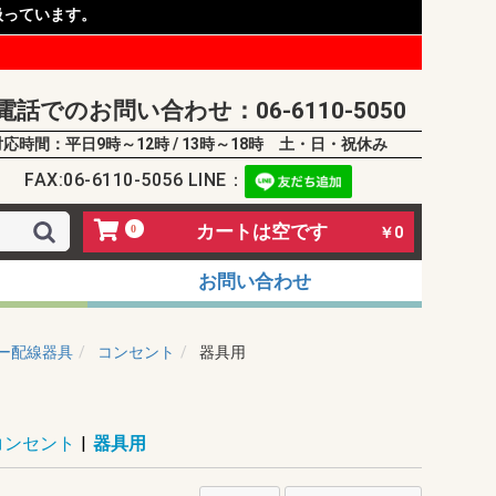
扱っています。
電話でのお問い合わせ：06-6110-5050
対応時間：平日9時～12時 / 13時～18時 土・日・祝休み
FAX:06-6110-5056 LINE：
カートは空です
0
￥0
お問い合わせ
ー配線器具
コンセント
器具用
コンセント
|
器具用