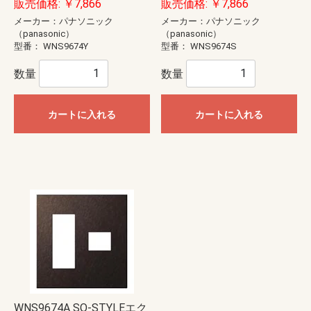
販売価格: ￥7,866
販売価格: ￥7,866
メーカー：パナソニック
メーカー：パナソニック
（panasonic）
（panasonic）
型番：
WNS9674Y
型番：
WNS9674S
数量
数量
カートに入れる
カートに入れる
WNS9674A SO-STYLEエク