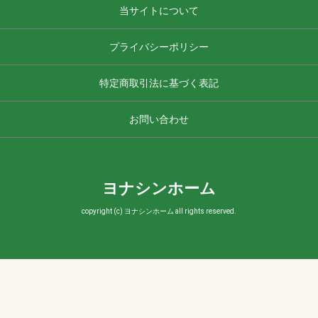
当サイトについて
プライバシーポリシー
特定商取引法に基づく表記
お問い合わせ
ヨナシンホーム
copyright (c) ヨナシンホーム all rights reserved.