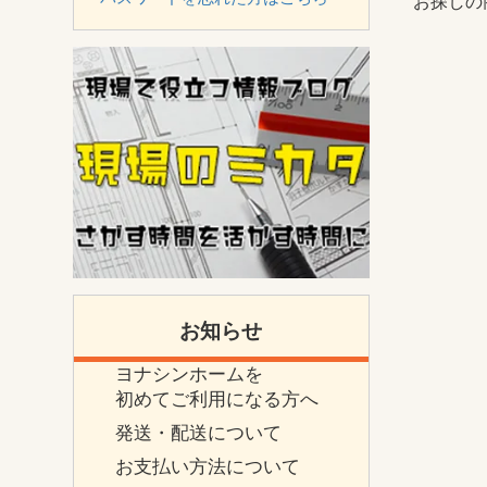
お探しの
お知らせ
ヨナシンホームを
初めてご利用になる方へ
発送・配送について
お支払い方法について