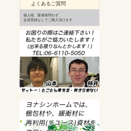
よくあるご質問
個人様、業者様問わず
会員登録なしでご購入頂けます