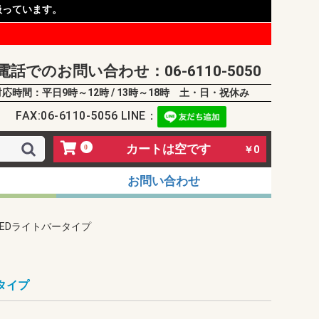
扱っています。
電話でのお問い合わせ：06-6110-5050
対応時間：平日9時～12時 / 13時～18時 土・日・祝休み
FAX:06-6110-5056 LINE：
カートは空です
0
￥0
お問い合わせ
LEDライトバータイプ
タイプ