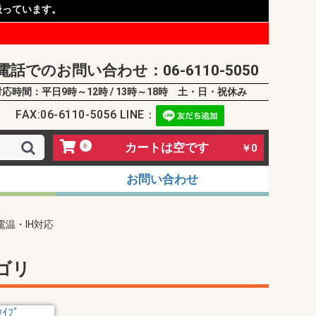
扱っています。
電話でのお問い合わせ：06-6110-5050
対応時間：平日9時～12時 / 13時～18時 土・日・祝休み
FAX:06-6110-5056 LINE：
カートは空です
0
￥0
お問い合わせ
電温・IH対応
ゴリ
ｲﾌﾟ