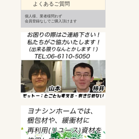
よくあるご質問
個人様、業者様問わず
会員登録なしでご購入頂けます