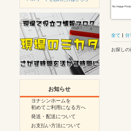
全て
|
分
お探しの
お知らせ
ヨナシンホームを
初めてご利用になる方へ
発送・配送について
お支払い方法について