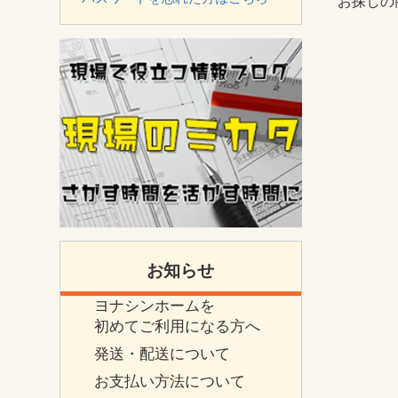
お探しの
お知らせ
ヨナシンホームを
初めてご利用になる方へ
発送・配送について
お支払い方法について