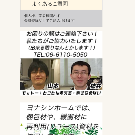
よくあるご質問
個人様、業者様問わず
会員登録なしでご購入頂けます