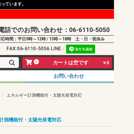
扱っています。
電話でのお問い合わせ：06-6110-5050
対応時間：平日9時～12時 / 13時～18時 土・日・祝休み
FAX:06-6110-5056 LINE：
カートは空です
0
￥0
お問い合わせ
エネルギー計測機能付・太陽光発電対応
計測機能付・太陽光発電対応