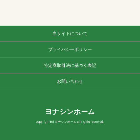
当サイトについて
プライバシーポリシー
特定商取引法に基づく表記
お問い合わせ
ヨナシンホーム
copyright (c) ヨナシンホーム all rights reserved.