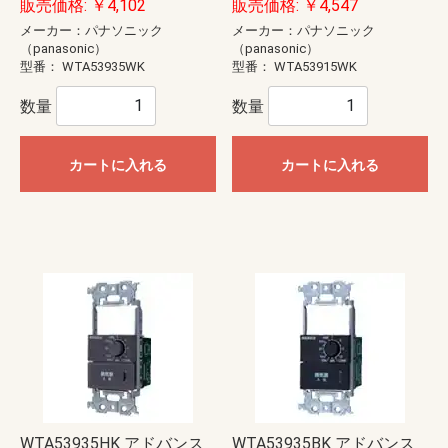
販売価格: ￥4,102
販売価格: ￥4,547
メーカー：パナソニック
メーカー：パナソニック
（panasonic）
（panasonic）
型番：
WTA53935WK
型番：
WTA53915WK
数量
数量
カートに入れる
カートに入れる
WTA53935HK アドバンス
WTA53935BK アドバンス