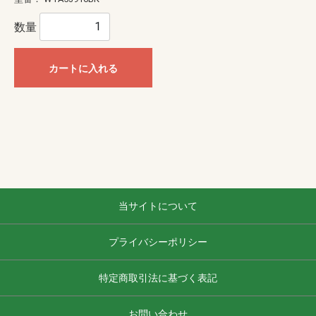
数量
カートに入れる
当サイトについて
プライバシーポリシー
特定商取引法に基づく表記
お問い合わせ