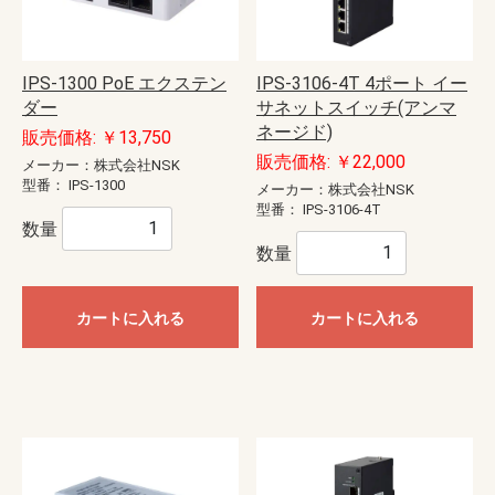
IPS-1300 PoE エクステン
IPS-3106-4T 4ポート イー
ダー
サネットスイッチ(アンマ
ネージド)
販売価格: ￥13,750
販売価格: ￥22,000
メーカー：株式会社NSK
型番：
IPS-1300
メーカー：株式会社NSK
型番：
IPS-3106-4T
数量
数量
カートに入れる
カートに入れる