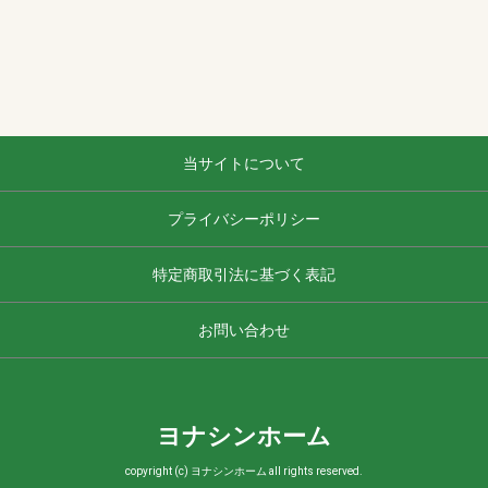
当サイトについて
プライバシーポリシー
特定商取引法に基づく表記
お問い合わせ
ヨナシンホーム
copyright (c) ヨナシンホーム all rights reserved.