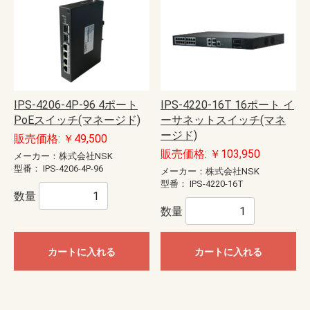
IPS-4206-4P-96 4ポート
IPS-4220-16T 16ポート イ
PoEスイッチ(マネージド)
ーサネットスイッチ(マネ
ージド)
販売価格: ￥49,500
販売価格: ￥103,950
メーカー：株式会社NSK
型番：
IPS-4206-4P-96
メーカー：株式会社NSK
型番：
IPS-4220-16T
数量
数量
カートに入れる
カートに入れる