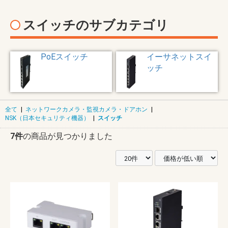
スイッチのサブカテゴリ
PoEスイッチ
イーサネットスイ
ッチ
全て
|
ネットワークカメラ・監視カメラ・ドアホン
|
NSK（日本セキュリティ機器）
|
スイッチ
7件
の商品が見つかりました