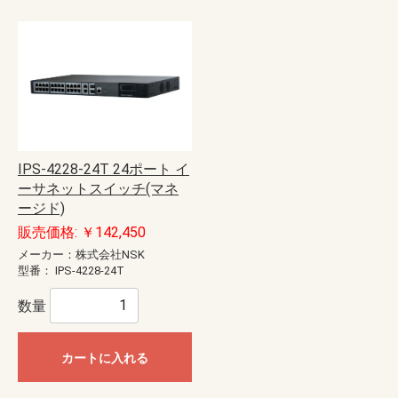
IPS-4228-24T 24ポート イ
ーサネットスイッチ(マネ
ージド)
販売価格: ￥142,450
メーカー：株式会社NSK
型番：
IPS-4228-24T
数量
カートに入れる