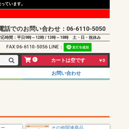
扱っています。
電話でのお問い合わせ：06-6110-5050
対応時間：平日9時～12時 / 13時～18時 土・日・祝休み
FAX:06-6110-5056 LINE：
カートは空です
0
￥0
お問い合わせ
カー
その他関連商品