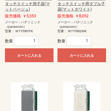
タッチスイッチ用子器(マ
タッチスイッチ用ダブル子
ットベージュ)
器(マットホワイト)
販売価格: ￥5,553
販売価格: ￥8,052
メーカー：パナソニック
メーカー：パナソニック
（panasonic）
（panasonic）
型番：
WTY5901FK
型番：
WTY5902WK
数量
数量
カートに入れる
カートに入れる