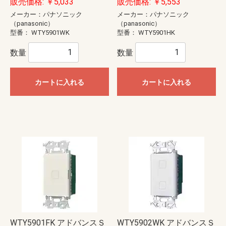
販売価格: ￥5,033
販売価格: ￥5,553
メーカー：パナソニック
メーカー：パナソニック
（panasonic）
（panasonic）
型番：
WTY5901WK
型番：
WTY5901HK
数量
数量
カートに入れる
カートに入れる
WTY5901FK アドバンスＳ
WTY5902WK アドバンスＳ