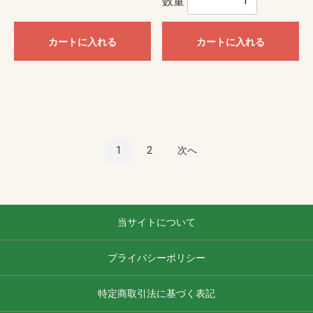
数量
カートに入れる
カートに入れる
1
2
次へ
当サイトについて
プライバシーポリシー
特定商取引法に基づく表記