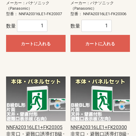
メーカー：パナソニック
メーカー：パナソニック
（Panasonic）
（Panasonic）
型番：
NNFA20316LE1-FK20307
型番：
NNFA20316LE1-FK20306
数量
数量
カートに入れる
カートに入れる
NNFA20316LE1+FK20305
NNFA20316LE1+FK20300
非常口・避難口誘導灯B級･
非常口・避難口誘導灯B級･