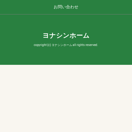
お問い合わせ
ヨナシンホーム
copyright (c) ヨナシンホーム all rights reserved.