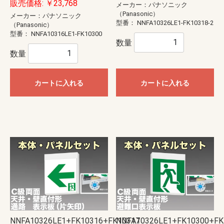
販売価格: ￥23,768
メーカー：パナソニック
（Panasonic）
メーカー：パナソニック
型番：
NNFA10326LE1-FK10318-2
（Panasonic）
型番：
NNFA10316LE1-FK10300
数量
数量
カートに入れる
カートに入れる
NNFA10326LE1+FK10316+FK10317
NNFA10326LE1+FK10300+FK