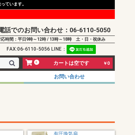
扱っています。
電話でのお問い合わせ：06-6110-5050
対応時間：平日9時～12時 / 13時～18時 土・日・祝休み
FAX:06-6110-5056 LINE：
カートは空です
0
￥0
お問い合わせ
有圧換気扇