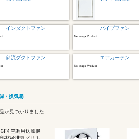
インダクトファン
パイプファン
斜流ダクトファン
エアカーテン
調・換気扇
品が見つかりました