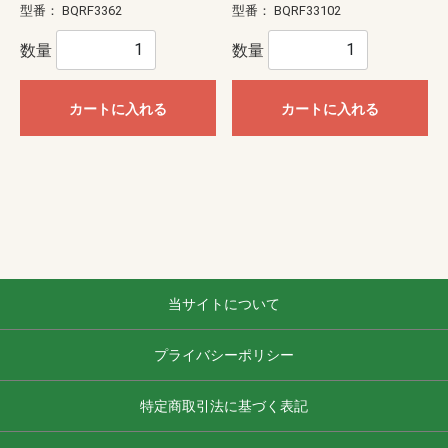
型番：
BQRF3362
型番：
BQRF33102
数量
数量
カートに入れる
カートに入れる
当サイトについて
プライバシーポリシー
特定商取引法に基づく表記