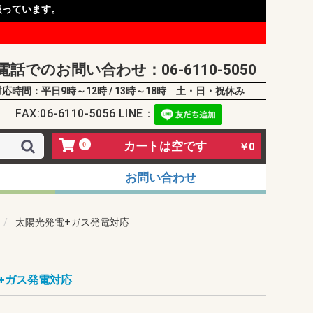
扱っています。
電話でのお問い合わせ：06-6110-5050
対応時間：平日9時～12時 / 13時～18時 土・日・祝休み
FAX:06-6110-5056 LINE：
カートは空です
0
￥0
お問い合わせ
太陽光発電+ガス発電対応
+ガス発電対応