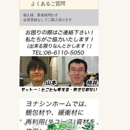
よくあるご質問
個人様、業者様問わず
会員登録なしでご購入頂けます