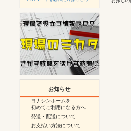
お探しの
お知らせ
ヨナシンホームを
初めてご利用になる方へ
発送・配送について
お支払い方法について