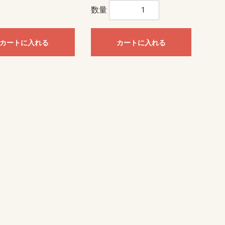
数量
カートに入れる
カートに入れる