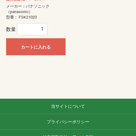
メーカー：パナソニック
（panasonic）
型番：
FSK21020
数量
カートに入れる
当サイトについて
プライバシーポリシー