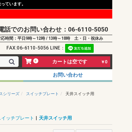
扱っています。
電話でのお問い合わせ：06-6110-5050
対応時間：平日9時～12時 / 13時～18時 土・日・祝休み
FAX:06-6110-5056 LINE：
カートは空です
0
￥0
お問い合わせ
スシリーズ
スイッチプレート
天井スイッチ用
スイッチプレート
|
天井スイッチ用