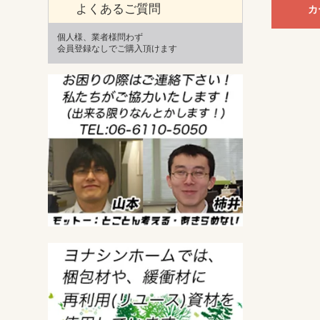
よくあるご質問
カ
個人様、業者様問わず
会員登録なしでご購入頂けます