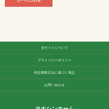
カートに入れる
当サイトについて
プライバシーポリシー
特定商取引法に基づく表記
お問い合わせ
ヨナシンホーム