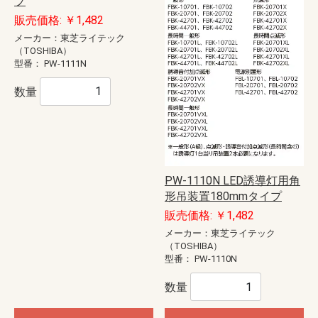
プ
販売価格: ￥1,482
メーカー：東芝ライテック
（TOSHIBA）
型番：
PW-1111N
数量
PW-1110N LED誘導灯用角
形吊装置180mmタイプ
販売価格: ￥1,482
メーカー：東芝ライテック
（TOSHIBA）
型番：
PW-1110N
数量