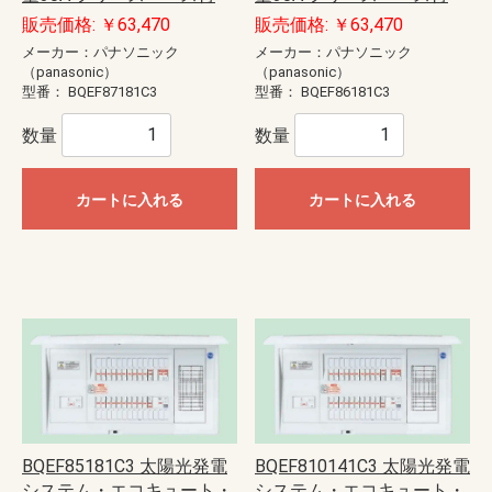
販売価格: ￥63,470
販売価格: ￥63,470
メーカー：パナソニック
メーカー：パナソニック
（panasonic）
（panasonic）
型番：
BQEF87181C3
型番：
BQEF86181C3
数量
数量
カートに入れる
カートに入れる
BQEF85181C3 太陽光発電
BQEF810141C3 太陽光発電
システム・エコキュート・
システム・エコキュート・