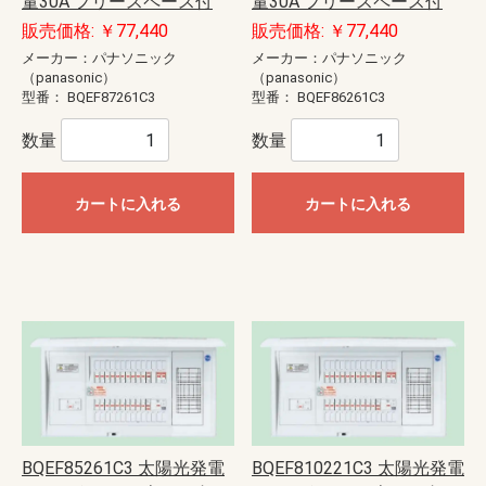
量30A フリースペース付
量30A フリースペース付
販売価格: ￥77,440
販売価格: ￥77,440
メーカー：パナソニック
メーカー：パナソニック
（panasonic）
（panasonic）
型番：
BQEF87261C3
型番：
BQEF86261C3
数量
数量
カートに入れる
カートに入れる
BQEF85261C3 太陽光発電
BQEF810221C3 太陽光発電