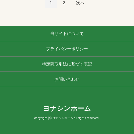
1
2
次へ
当サイトについて
プライバシーポリシー
特定商取引法に基づく表記
お問い合わせ
ヨナシンホーム
copyright (c) ヨナシンホーム all rights reserved.