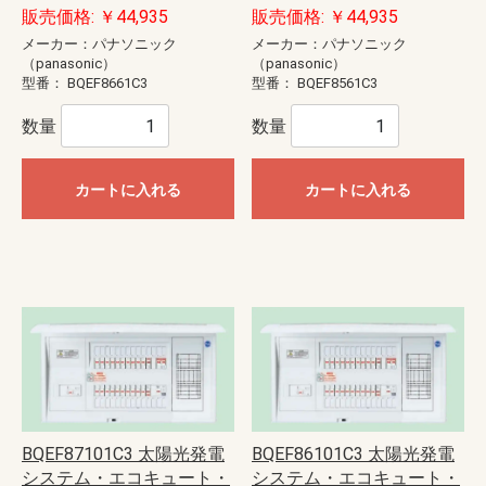
販売価格: ￥44,935
販売価格: ￥44,935
メーカー：パナソニック
メーカー：パナソニック
（panasonic）
（panasonic）
型番：
BQEF8661C3
型番：
BQEF8561C3
数量
数量
カートに入れる
カートに入れる
BQEF87101C3 太陽光発電
BQEF86101C3 太陽光発電
システム・エコキュート・
システム・エコキュート・