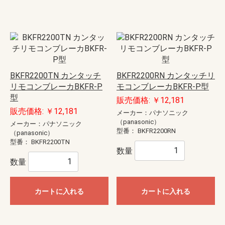
BKFR2200TN カンタッチ
BKFR2200RN カンタッチリ
リモコンブレーカBKFR-P
モコンブレーカBKFR-P型
型
販売価格: ￥12,181
販売価格: ￥12,181
メーカー：パナソニック
（panasonic）
メーカー：パナソニック
型番：
BKFR2200RN
（panasonic）
型番：
BKFR2200TN
数量
数量
カートに入れる
カートに入れる