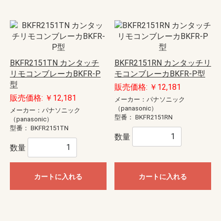
BKFR2151TN カンタッチ
BKFR2151RN カンタッチリ
リモコンブレーカBKFR-P
モコンブレーカBKFR-P型
型
販売価格: ￥12,181
販売価格: ￥12,181
メーカー：パナソニック
（panasonic）
メーカー：パナソニック
型番：
BKFR2151RN
（panasonic）
型番：
BKFR2151TN
数量
数量
カートに入れる
カートに入れる