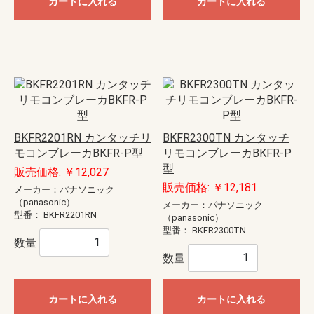
カートに入れる
カートに入れる
BKFR2201RN カンタッチリ
BKFR2300TN カンタッチ
モコンブレーカBKFR-P型
リモコンブレーカBKFR-P
型
販売価格: ￥12,027
販売価格: ￥12,181
メーカー：パナソニック
（panasonic）
メーカー：パナソニック
型番：
BKFR2201RN
（panasonic）
型番：
BKFR2300TN
数量
数量
カートに入れる
カートに入れる