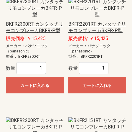
BKFR2300RT カンタッチリ
BKFR2201RT カンタッチリ
モコンブレーカBKFR-P型
モコンブレーカBKFR-P型
販売価格: ￥15,425
販売価格: ￥15,425
メーカー：パナソニック
メーカー：パナソニック
（panasonic）
（panasonic）
型番：
BKFR2300RT
型番：
BKFR2201RT
数量
数量
カートに入れる
カートに入れる