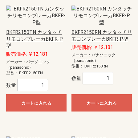
BKFR2150TN カンタッチ
BKFR2150RN カンタッチリ
リモコンブレーカBKFR-P
モコンブレーカBKFR-P型
型
販売価格: ￥12,181
販売価格: ￥12,181
メーカー：パナソニック
（panasonic）
メーカー：パナソニック
型番：
BKFR2150RN
（panasonic）
型番：
BKFR2150TN
数量
数量
カートに入れる
カートに入れる