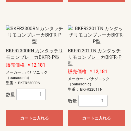
BKFR2300RN カンタッチリ
BKFR2201TN カンタッチ
モコンブレーカBKFR-P型
リモコンブレーカBKFR-P
型
販売価格: ￥12,181
販売価格: ￥12,181
メーカー：パナソニック
（panasonic）
メーカー：パナソニック
型番：
BKFR2300RN
（panasonic）
型番：
BKFR2201TN
数量
数量
カートに入れる
カートに入れる