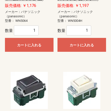
販売価格: ￥1,176
販売価格: ￥1,197
メーカー：パナソニック
メーカー：パナソニック
（panasonic）
（panasonic）
型番：
WN5064
型番：
WN5004H
数量
数量
カートに入れる
カートに入れる