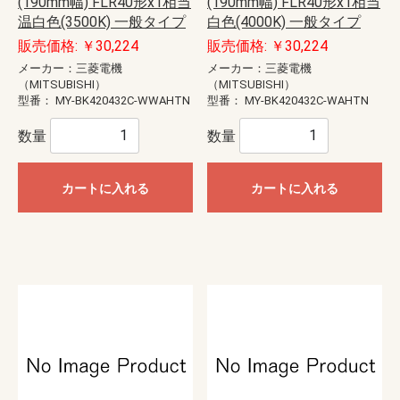
(190mm幅) FLR40形x1相当
(190mm幅) FLR40形x1相当
温白色(3500K) 一般タイプ
白色(4000K) 一般タイプ
販売価格: ￥30,224
販売価格: ￥30,224
メーカー：三菱電機
メーカー：三菱電機
（MITSUBISHI）
（MITSUBISHI）
型番：
MY-BK420432C-WWAHTN
型番：
MY-BK420432C-WAHTN
数量
数量
カートに入れる
カートに入れる