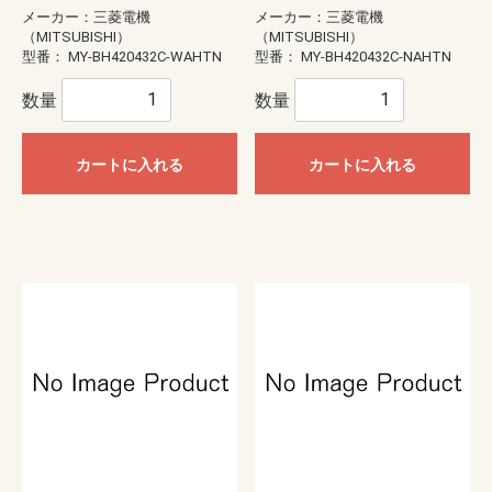
メーカー：三菱電機
メーカー：三菱電機
（MITSUBISHI）
（MITSUBISHI）
型番：
MY-BH420432C-WAHTN
型番：
MY-BH420432C-NAHTN
数量
数量
カートに入れる
カートに入れる