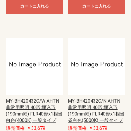
カートに入れる
カートに入れる
MY-BH420432C/W AHTN
MY-BH420432C/N AHTN
非常用照明 40形 埋込形
非常用照明 40形 埋込形
(190mm幅) FLR40形x1相当
(190mm幅) FLR40形x1相当
白色(4000K) 一般タイプ
昼白色(5000K) 一般タイプ
販売価格: ￥33,679
販売価格: ￥33,679