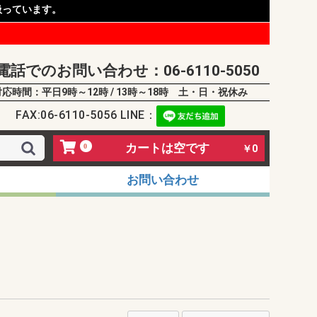
扱っています。
電話でのお問い合わせ：06-6110-5050
対応時間：平日9時～12時 / 13時～18時 土・日・祝休み
FAX:06-6110-5056 LINE：
カートは空です
0
￥0
お問い合わせ