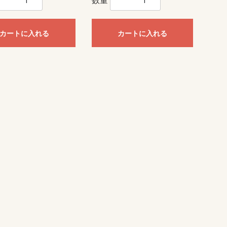
数量
カートに入れる
カートに入れる