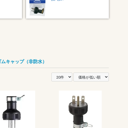
ゴムキャップ（非防水）