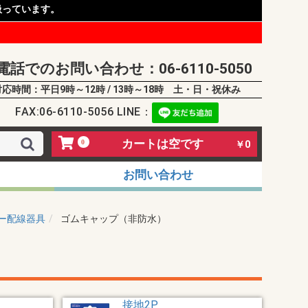
扱っています。
電話でのお問い合わせ：06-6110-5050
対応時間：平日9時～12時 / 13時～18時 土・日・祝休み
FAX:06-6110-5056 LINE：
カートは空です
0
￥0
お問い合わせ
ー配線器具
ゴムキャップ（非防水）
接地2P