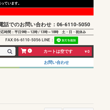
扱っています。
電話でのお問い合わせ：06-6110-5050
対応時間：平日9時～12時 / 13時～18時 土・日・祝休み
FAX:06-6110-5056 LINE：
カートは空です
0
￥0
お問い合わせ