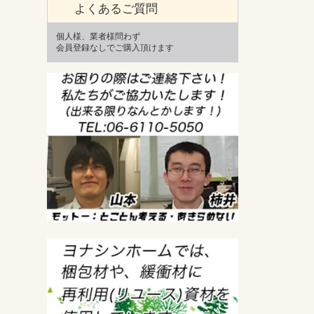
よくあるご質問
個人様、業者様問わず
会員登録なしでご購入頂けます