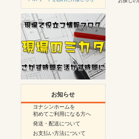
お探しの
お知らせ
ヨナシンホームを
初めてご利用になる方へ
発送・配送について
お支払い方法について