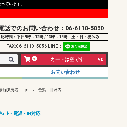
扱っています。
電話でのお問い合わせ：06-6110-5050
対応時間：平日9時～12時 / 13時～18時 土・日・祝休み
FAX:06-6110-5056 LINE：
カートは空です
0
￥0
お問い合わせ
蓄熱暖房器・ｴｺｷｭｰﾄ・電温・IH対応
ｷｭｰﾄ・電温・IH対応